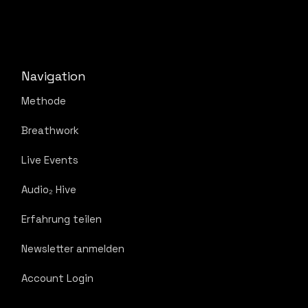
Navigation
Methode
Breathwork
Live Events
Audio₂ Hive
Erfahrung teilen
Newsletter anmelden
Account Login