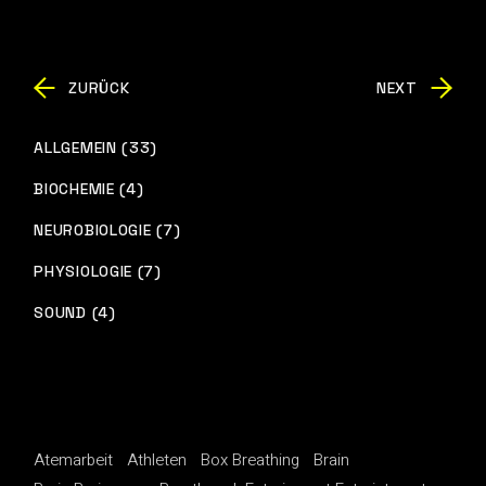
ZURÜCK
NEXT
ALLGEMEIN (33)
BIOCHEMIE (4)
NEUROBIOLOGIE (7)
PHYSIOLOGIE (7)
SOUND (4)
Atemarbeit
Athleten
Box Breathing
Brain