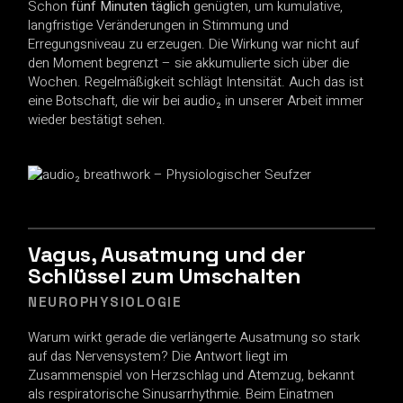
Schon
fünf Minuten täglich
genügten, um kumulative,
langfristige Veränderungen in Stimmung und
Erregungsniveau zu erzeugen. Die Wirkung war nicht auf
den Moment begrenzt – sie akkumulierte sich über die
Wochen. Regelmäßigkeit schlägt Intensität. Auch das ist
eine Botschaft, die wir bei audio₂ in unserer Arbeit immer
wieder bestätigt sehen.
Vagus, Ausatmung und der
Schlüssel zum Umschalten
NEUROPHYSIOLOGIE
Warum wirkt gerade die verlängerte Ausatmung so stark
auf das Nervensystem? Die Antwort liegt im
Zusammenspiel von Herzschlag und Atemzug, bekannt
als respiratorische Sinusarrhythmie. Beim Einatmen