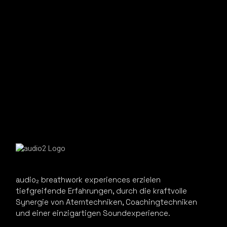
audio₂ breathwork experiences erzielen
tiefgreifende Erfahrungen, durch die kraftvolle
Synergie von Atemtechniken, Coachingtechniken
und einer einzigartigen Soundexperience.