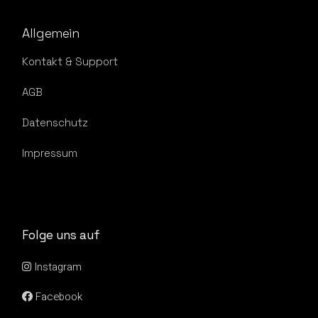
Allgemein
Kontakt & Support
AGB
Datenschutz
Impressum
Folge uns auf
Instagram
Facebook