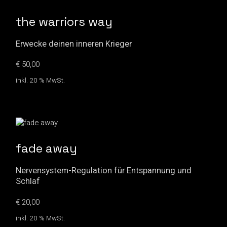
the warriors way
Erwecke deinen inneren Krieger
€
50,00
inkl. 20 % MwSt.
fade away
Nervensystem-Regulation für Entspannung und
Schlaf
€
20,00
inkl. 20 % MwSt.