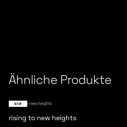
00:00
Ähnliche Produkte
NEW
rising to new heights