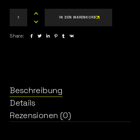
IN DEN WARENKORB
Share:
Beschreibung
Details
Rezensionen (0)