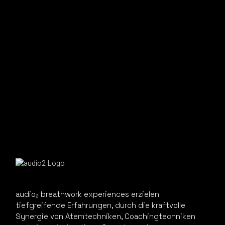
audio₂ breathwork experiences erzielen
tiefgreifende Erfahrungen, durch die kraftvolle
Synergie von Atemtechniken, Coachingtechniken