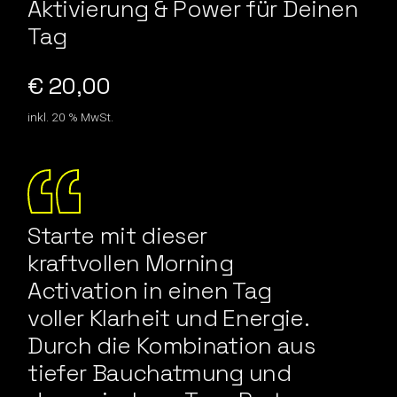
Aktivierung & Power für Deinen
Tag
€
20,00
inkl. 20 % MwSt.
Starte mit dieser
kraftvollen Morning
Activation in einen Tag
voller Klarheit und Energie.
Durch die Kombination aus
tiefer Bauchatmung und