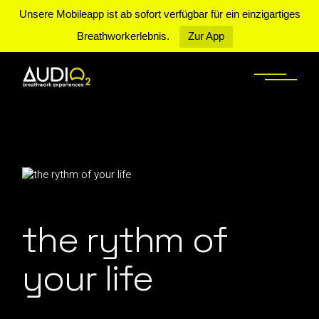
Unsere Mobileapp ist ab sofort verfügbar für ein einzigartiges
Breathworkerlebnis.
Zur App
{{PLAYLISTTITLE}}
the rythm of
your life