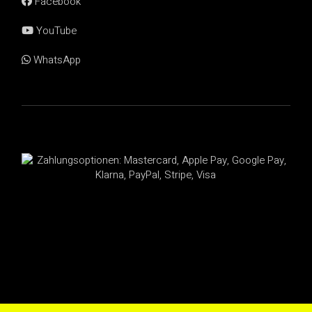
Facebook
YouTube
WhatsApp