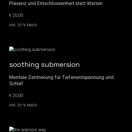
Präsenz und Entschlossenheit statt Warten
€
20,00
inkl. 20 % MwSt.
soothing submersion
Mentale Zentrierung für Tiefenentspannung und
Schlaf
€
20,00
inkl. 20 % MwSt.