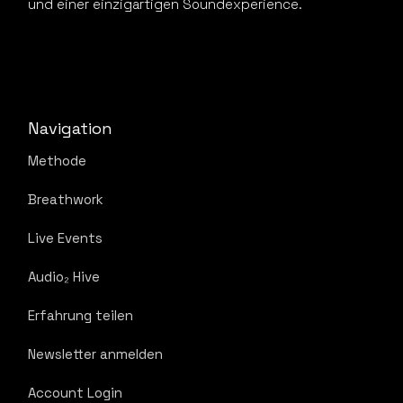
und einer einzigartigen Soundexperience.
Navigation
Methode
Breathwork
Live Events
Audio₂ Hive
Erfahrung teilen
Newsletter anmelden
Account Login