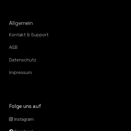
Allgemein
Kontakt & Support
AGB
Datenschutz
Impressum
Folge uns auf
Instagram