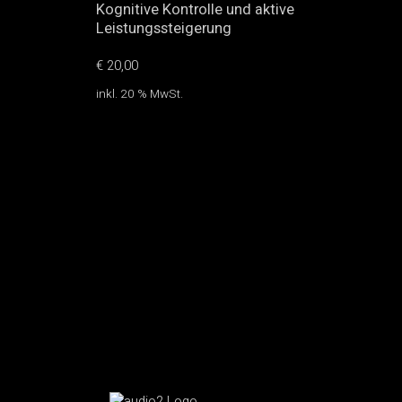
Kognitive Kontrolle und aktive
Leistungssteigerung
€
20,00
inkl. 20 % MwSt.