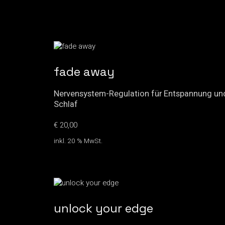
fade away
Nervensystem-Regulation für Entspannung un
Schlaf
€
20,00
inkl. 20 % MwSt.
unlock your edge