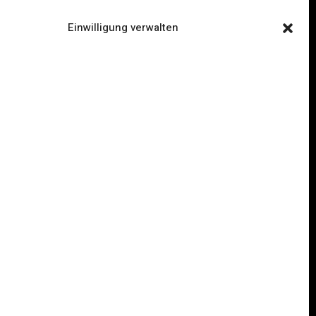
Einwilligung verwalten